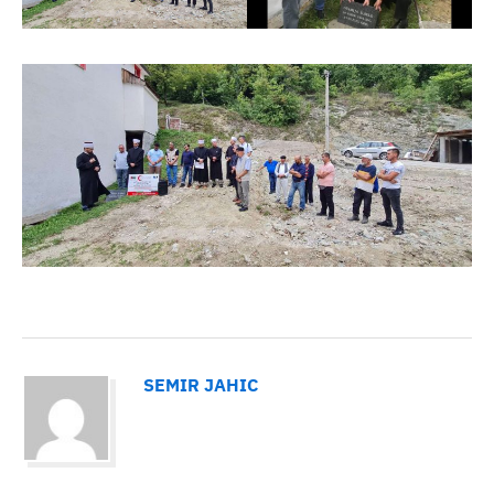
SEMIR JAHIC