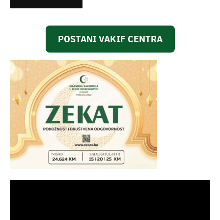
POSTANI VAKIF CENTRA
Video
Player