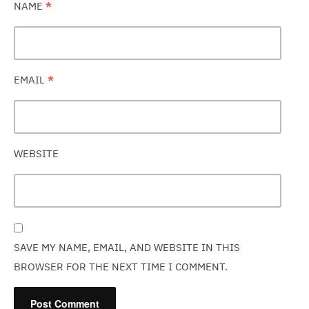
NAME
*
EMAIL
*
WEBSITE
SAVE MY NAME, EMAIL, AND WEBSITE IN THIS
BROWSER FOR THE NEXT TIME I COMMENT.