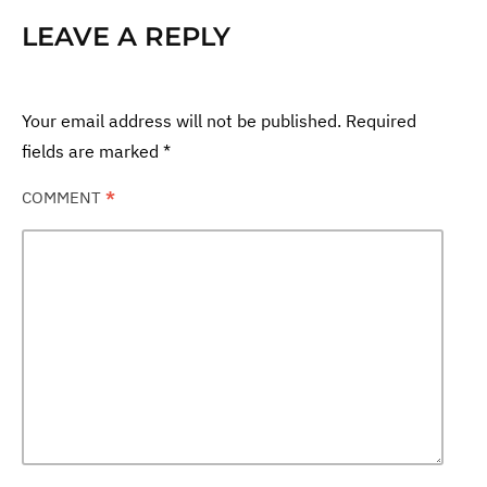
LEAVE A REPLY
Your email address will not be published.
Required
fields are marked
*
COMMENT
*