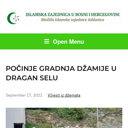
Open Menu
POČINJE GRADNJA DŽAMIJE U
DRAGAN SELU
September 17, 2022
VIjesti iz džemata