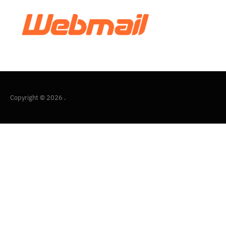
Copyright © 2026 .