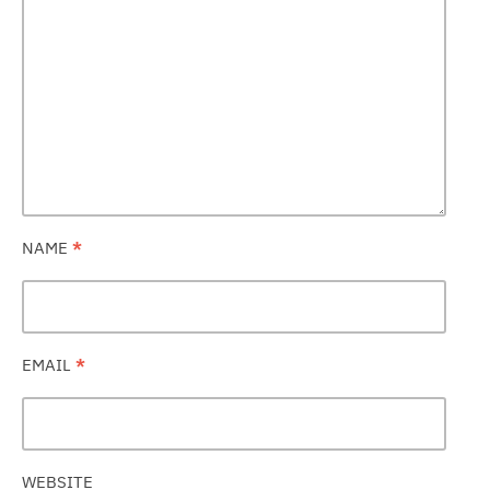
NAME
*
EMAIL
*
WEBSITE