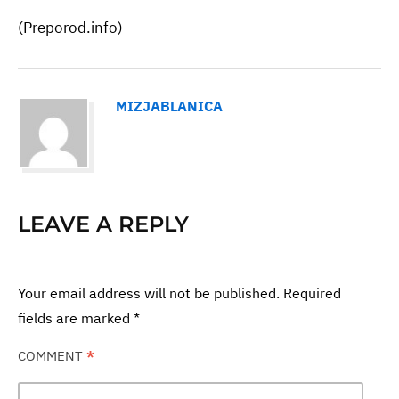
(Preporod.info)
MIZJABLANICA
LEAVE A REPLY
Your email address will not be published.
Required
fields are marked
*
COMMENT
*