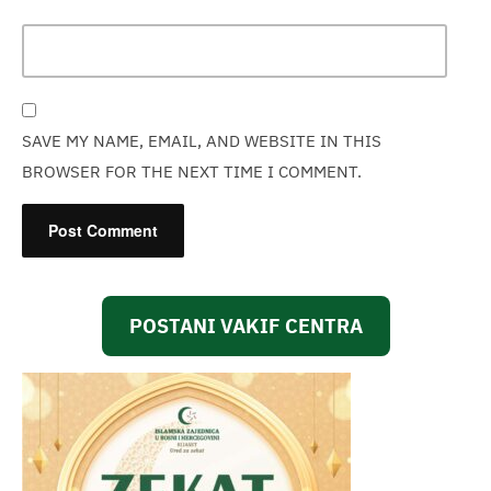
SAVE MY NAME, EMAIL, AND WEBSITE IN THIS
BROWSER FOR THE NEXT TIME I COMMENT.
POSTANI VAKIF CENTRA