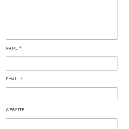
NAME
*
EMAIL
*
WEBSITE