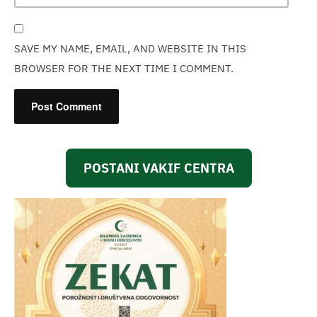
SAVE MY NAME, EMAIL, AND WEBSITE IN THIS
BROWSER FOR THE NEXT TIME I COMMENT.
POSTANI VAKIF CENTRA