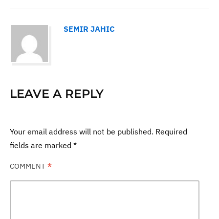
SEMIR JAHIC
LEAVE A REPLY
Your email address will not be published.
Required
fields are marked
*
COMMENT
*