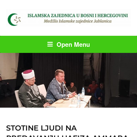
Open Menu
STOTINE LJUDI NA