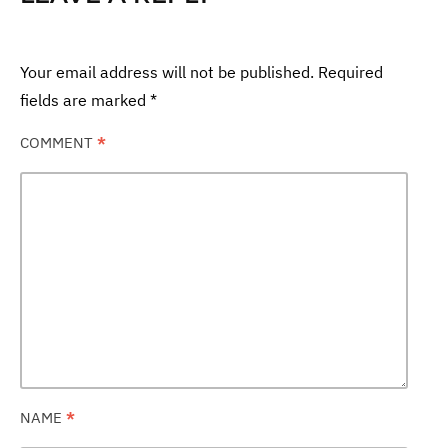
Your email address will not be published.
Required
fields are marked
*
COMMENT
*
NAME
*