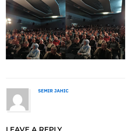
SEMIR JAHIC
LEAVE A REPLY