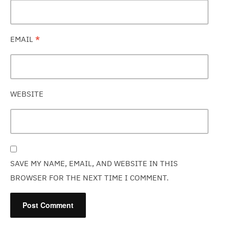
EMAIL
*
WEBSITE
SAVE MY NAME, EMAIL, AND WEBSITE IN THIS
BROWSER FOR THE NEXT TIME I COMMENT.